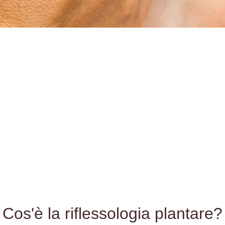
Cos'è la riflessologia plantare?